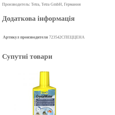
Производитель: Tetra, Tetra GmbH, Германия
Додаткова інформація
Артикул производителя
723542СПЕЦЦЕНА
Супутні товари