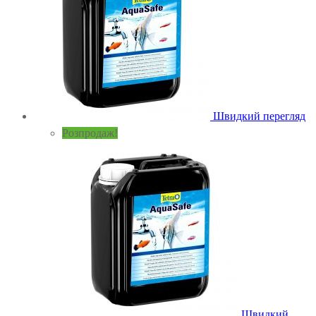
Швидкий перегляд
Розпродаж!
Швидкий