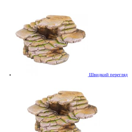
Швидкий перегляд