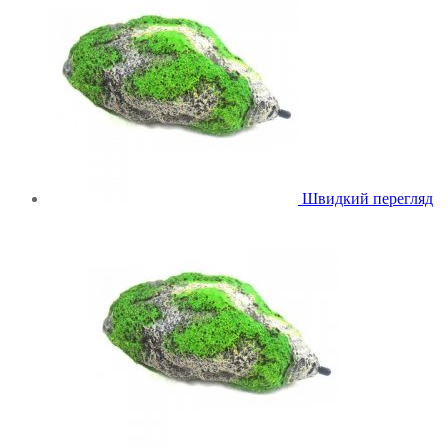
Швидкий перегляд