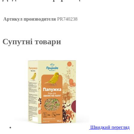
Артикул производителя
PR740238
Супутні товари
Швидкий перегляд