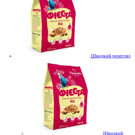
Швидкий перегляд
Швидкий